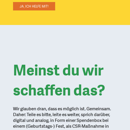
JA, ICH HELFE MIT!
Meinst du wir
schaffen das?
Wir glauben dran, dass es möglich ist. Gemeinsam.
Daher: Teile es bitte, leite es weiter, sprich darüber,
digital und analog, in Form einer Spendenbox bei
einem (Geburtstags-) Fest, als CSR-Maßnahme in