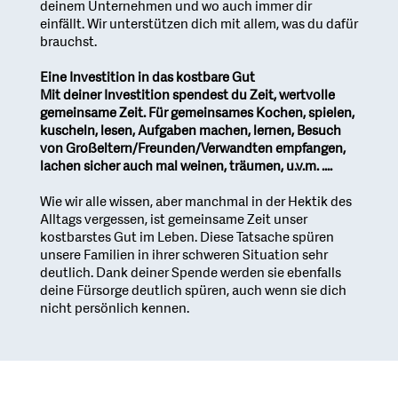
deinem Unternehmen und wo auch immer dir
einfällt. Wir unterstützen dich mit allem, was du dafür
brauchst.
Eine Investition in das kostbare Gut
Mit deiner Investition spendest du Zeit, wertvolle
gemeinsame Zeit. Für gemeinsames Kochen, spielen,
kuscheln, lesen, Aufgaben machen, lernen, Besuch
von Großeltern/Freunden/Verwandten empfangen,
lachen sicher auch mal weinen, träumen, u.v.m. ....
Wie wir alle wissen, aber manchmal in der Hektik des
Alltags vergessen, ist gemeinsame Zeit unser
kostbarstes Gut im Leben. Diese Tatsache spüren
unsere Familien in ihrer schweren Situation sehr
deutlich. Dank deiner Spende werden sie ebenfalls
deine Fürsorge deutlich spüren, auch wenn sie dich
nicht persönlich kennen.