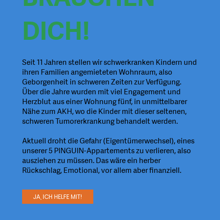
DICH!
Seit 11 Jahren stellen wir schwerkranken Kindern und
ihren Familien angemieteten Wohnraum, also
Geborgenheit in schweren Zeiten zur Verfügung.
Über die Jahre wurden mit viel Engagement und
Herzblut aus einer Wohnung fünf, in unmittelbarer
Nähe zum AKH, wo die Kinder mit dieser seltenen,
schweren Tumorerkrankung behandelt werden.
Aktuell droht die Gefahr (Eigentümerwechsel), eines
unserer 5 PINGUIN-Appartements zu verlieren, also
ausziehen zu müssen. Das wäre ein herber
Rückschlag, Emotional, vor allem aber finanziell.
JA, ICH HELFE MIT!