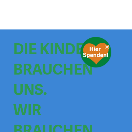
DIE KINDER
BRAUCHEN
UNS.
WIR
BRAUCHEN