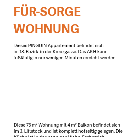
FÜR-SORGE
WOHNUNG
Dieses PINGUIN Appartement befindet sich
im 18. Bezirk in der Kreuzgasse. Das AKH kann
fußläufig in nur wenigen Minuten erreicht werden.
Diese 76 m² Wohnung mit 4 m² Balkon befindet sich
im 3. Liftstock und ist komplett hofseitig gelegen. Die