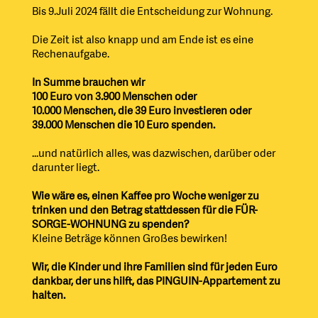
Bis 9.Juli 2024 fällt die Entscheidung zur Wohnung.
Die Zeit ist also knapp und am Ende ist es eine
Rechenaufgabe.
In Summe brauchen wir
100 Euro von 3.900 Menschen oder
10.000 Menschen, die 39 Euro investieren oder
39.000 Menschen die 10 Euro spenden.
...und natürlich alles, was dazwischen, darüber oder
darunter liegt.
Wie wäre es, einen Kaffee pro Woche weniger zu
trinken und den Betrag stattdessen für die FÜR-
SORGE-WOHNUNG zu spenden?
Kleine Beträge können Großes bewirken!
Wir, die Kinder und ihre Familien sind für jeden Euro
dankbar, der uns hilft, das PINGUIN-Appartement zu
halten.